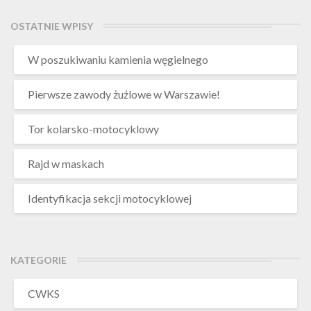
OSTATNIE WPISY
W poszukiwaniu kamienia węgielnego
Pierwsze zawody żużlowe w Warszawie!
Tor kolarsko-motocyklowy
Rajd w maskach
Identyfikacja sekcji motocyklowej
KATEGORIE
CWKS