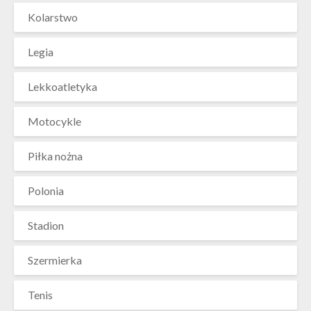
Kolarstwo
Legia
Lekkoatletyka
Motocykle
Piłka nożna
Polonia
Stadion
Szermierka
Tenis